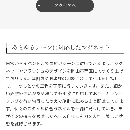
アクセスへ
あらゆるシーンに対応したマグネット
日常からイベントまで幅広いシーンに対応できるよう、マグ
ネットやフラッシュのデザインを岡山市南区にてつくり上げ
ております。雰囲気やお客様の印象に合うネイルを目指し
て、一つひとつの工程を丁寧に行っていきます。また、細か
い要望や迷いがある場合でも柔軟に対応しており、カウンセ
リングを行い納得したうえで施術に臨めるよう配慮していま
す。個々のスタイルに合うネイルを一緒に見つけていき、デ
ザインの持ちを考慮したベース作りにも力を入れ、美しい状
態を維持させます。