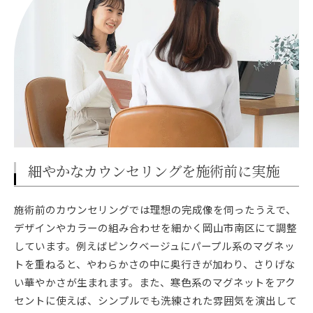
細やかなカウンセリングを施術前に実施
施術前のカウンセリングでは理想の完成像を伺ったうえで、
デザインやカラーの組み合わせを細かく岡山市南区にて調整
しています。例えばピンクベージュにパープル系のマグネッ
トを重ねると、やわらかさの中に奥行きが加わり、さりげな
い華やかさが生まれます。また、寒色系のマグネットをアク
セントに使えば、シンプルでも洗練された雰囲気を演出して