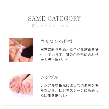
SAME CATEGORY
同じカテゴリーのページ
当サロンの特徴
日常に彩りを添えるネイル施術を提
供しています。肌の色や形に合わせ
たカラー選び、…
シンプル
シンプルな指先によって清潔感を保
ちながら、ビジネスシーンにも適し
た印象を提供し…