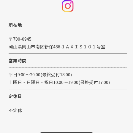
所在地
〒700-0945
岡山県岡山市南区新保486-1 ＡＸＩＳ１０１号室
営業時間
ご予約はこちら
平日9:00～20:00(最終受付18:00)
土曜日・日曜日・祝日10:00～19:00(最終受付17:00)
定休日
不定休