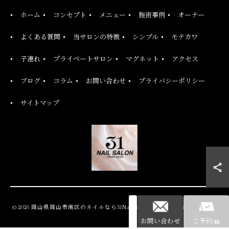
ホーム
コンセプト
メニュー
施術事例
オーナー
よくある質問
当サロンの特徴
シンプル
モテカワ
子連れ
プライベートサロン
マグネット
アクセス
ブログ
コラム
お問い合わせ
プライバシーポリシー
サイトマップ
© 2026 岡山県岡山市南区のネイルなら31Nail Salon ALL RIGHTS RESERVED.
お問い合わせ
ご予約