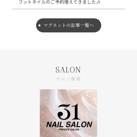
フットネイルのご予約増えてきました🎶
マグネットの記事一覧へ
SALON
サロン概要