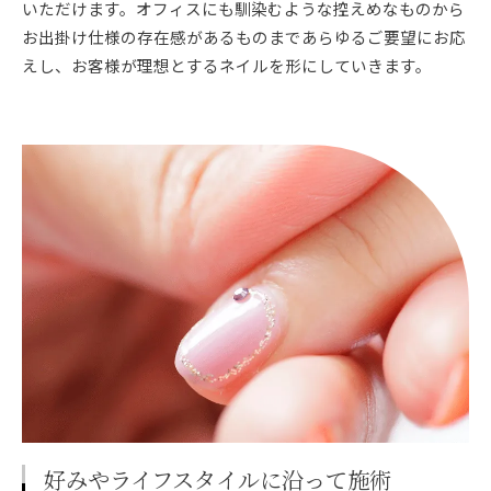
いただけます。オフィスにも馴染むような控えめなものから
お出掛け仕様の存在感があるものまであらゆるご要望にお応
えし、お客様が理想とするネイルを形にしていきます。
好みやライフスタイルに沿って施術