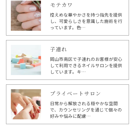
モテカワ
控えめな華やかさを持つ指先を提供
し、可愛らしさを意識した施術を行
っています。色…
子連れ
岡山市南区で子連れのお客様が安心
して利用できるネイルサロンを提供
しています。キ…
プライベートサロン
日常から解放される穏やかな空間
で、カウンセリングを通じて個々の
好みや悩みに配慮…