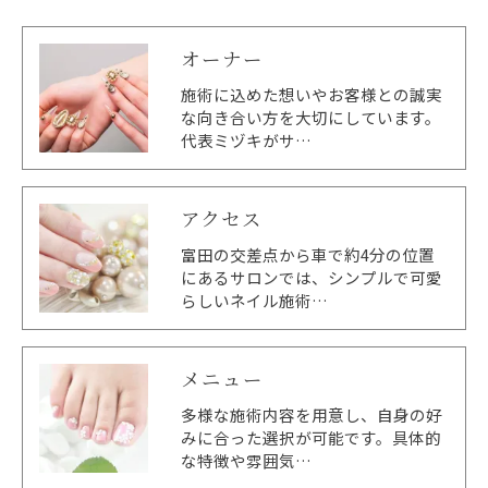
オーナー
施術に込めた想いやお客様との誠実
な向き合い方を大切にしています。
代表ミヅキがサ…
アクセス
富田の交差点から車で約4分の位置
にあるサロンでは、シンプルで可愛
らしいネイル施術…
メニュー
多様な施術内容を用意し、自身の好
みに合った選択が可能です。具体的
な特徴や雰囲気…