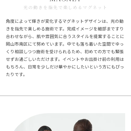
光の動きを指先で楽しめるマグネット
角度によって輝きが変化するマグネットデザインは、光の動
きを指先で楽しめる施術です。完成イメージを細部まですり
合わせながら、肌や雰囲気に合うスタイルを提案することに
岡山市南区にて努めています。中でも落ち着いた空間でゆっ
くり相談しつつ施術を受けられるため、初めての方でも緊張
せずお過ごしいただけます。イベントやお出掛け前の利用は
もちろん、日常を少しだけ華やかにしたいという方にもぴっ
たりです。