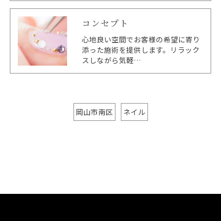
コンセプト
心地良い空間でお客様の希望に寄り
添った施術を提供します。リラック
スしながら気軽…
岡山市南区
ネイル