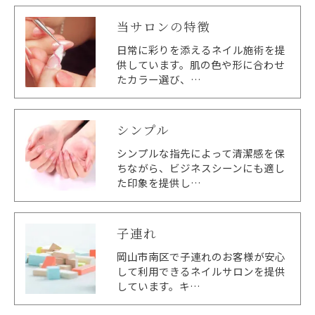
当サロンの特徴
日常に彩りを添えるネイル施術を提
供しています。肌の色や形に合わせ
たカラー選び、…
シンプル
シンプルな指先によって清潔感を保
ちながら、ビジネスシーンにも適し
た印象を提供し…
子連れ
岡山市南区で子連れのお客様が安心
して利用できるネイルサロンを提供
しています。キ…