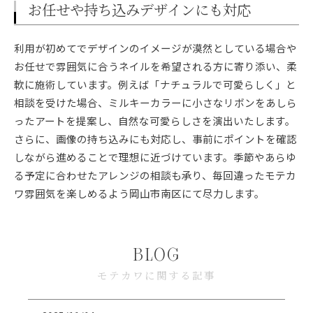
お任せや持ち込みデザインにも対応
利用が初めてでデザインのイメージが漠然としている場合や
お任せで雰囲気に合うネイルを希望される方に寄り添い、柔
軟に施術しています。例えば「ナチュラルで可愛らしく」と
相談を受けた場合、ミルキーカラーに小さなリボンをあしら
ったアートを提案し、自然な可愛らしさを演出いたします。
さらに、画像の持ち込みにも対応し、事前にポイントを確認
しながら進めることで理想に近づけています。季節やあらゆ
る予定に合わせたアレンジの相談も承り、毎回違ったモテカ
ワ雰囲気を楽しめるよう岡山市南区にて尽力します。
BLOG
モテカワに関する記事