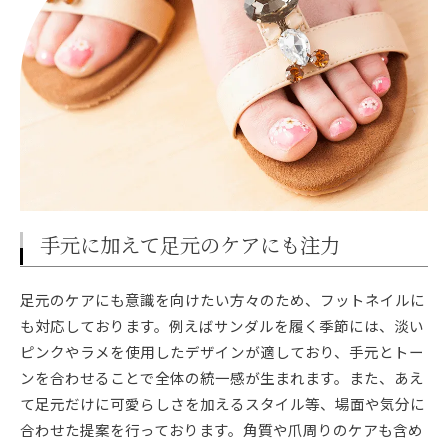
手元に加えて足元のケアにも注力
足元のケアにも意識を向けたい方々のため、フットネイルに
も対応しております。例えばサンダルを履く季節には、淡い
ピンクやラメを使用したデザインが適しており、手元とトー
ンを合わせることで全体の統一感が生まれます。また、あえ
て足元だけに可愛らしさを加えるスタイル等、場面や気分に
合わせた提案を行っております。角質や爪周りのケアも含め