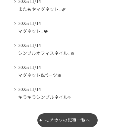
2025/11/14
またもやマグネット...🌿
2025/11/14
マグネット...❤️
2025/11/14
シンプルオフィスネイル...🎀
2025/11/14
マグネット&パーツ🎀
2025/11/14
キラキラシンプルネイル✨
モテカワの記事一覧へ