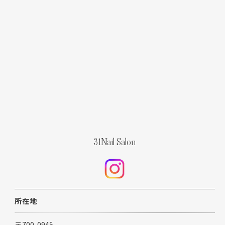
31Nail Salon
ご予約はこちら
所在地
〒700-0945