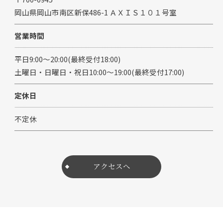
岡山県岡山市南区新保486-1 ＡＸＩＳ１０１号室
営業時間
平日9:00～20:00(最終受付18:00)
土曜日・日曜日・祝日10:00～19:00(最終受付17:00)
定休日
不定休
アクセスへ