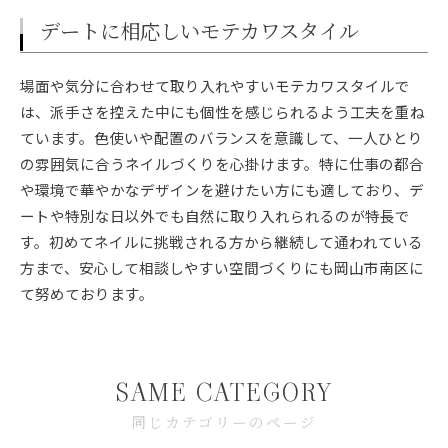
デートに相応しいモテカワスタイル
場面や気分に合わせて取り入れやすいモテカワスタイルで
は、派手さを控えた中にも個性を感じられるよう工夫を重ね
ています。色使いや配置のバランスを意識して、一人ひとり
の雰囲気に合うネイルづくりを心掛けます。特に仕事の都合
や環境で華やかなデザインを避けたい方にも適しており、デ
ートや特別な日以外でも自然に取り入れられるのが特長で
す。初めてネイルに挑戦される方から継続して通われている
方まで、安心して相談しやすい空間づくりにも岡山市南区に
て努めております。
SAME CATEGORY
同じカテゴリーのページ