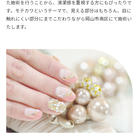
た施術を行うことから、清潔感を重視する方にもぴったりで
す。モテカワというテーマで、見える部分はもちろん、目に
触れにくい部分にまでこだわりながら岡山市南区にて施術い
たします。