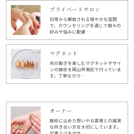
プライベートサロン
日常から解放される穏やかな空間
で、カウンセリングを通じて個々の
好みや悩みに配慮…
マグネット
光の動きを楽しむマグネットデザイ
ンの施術を岡山市南区で行っていま
す。丁寧なカウ…
オーナー
施術に込めた想いやお客様との誠実
な向き合い方を大切にしています。
代表ミヅキがサ…