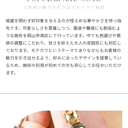
お客様の魅力を引き出すモテカワ施術
場面を問わず好印象を与えるのが控えめな華やかさを持つ指
先です。可愛らしさを意識しつつ、服装や職場にも馴染むよ
うな施術を岡山市南区にて行っています。中でも色選びや質
感の調整にこだわり、甘さを抑えた大人の雰囲気にも対応し
ております。モテカワというテーマでありながらもお客様の
魅力を引き出せるよう、好みに合ったデザインを提案してい
るため、施術の利用が初めての方も安心してお任せいただけ
ます。