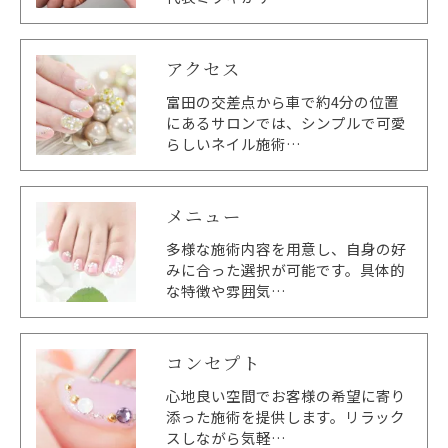
アクセス
富田の交差点から車で約4分の位置
にあるサロンでは、シンプルで可愛
らしいネイル施術…
メニュー
多様な施術内容を用意し、自身の好
みに合った選択が可能です。具体的
な特徴や雰囲気…
コンセプト
心地良い空間でお客様の希望に寄り
添った施術を提供します。リラック
スしながら気軽…