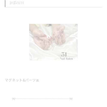
2025/11/14
マグネット&パーツ🎀
୨୧┈┈┈┈┈┈┈┈┈┈┈┈┈┈┈୨୧