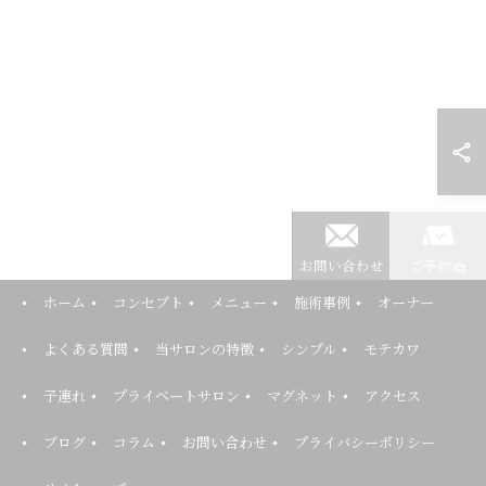
お問い合わせ
ご予約
ホーム
コンセプト
メニュー
施術事例
オーナー
よくある質問
当サロンの特徴
シンプル
モテカワ
子連れ
プライベートサロン
マグネット
アクセス
ブログ
コラム
お問い合わせ
プライバシーポリシー