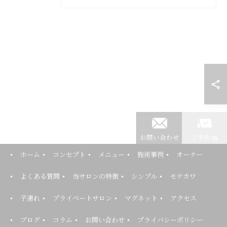
お問い合わせ
ご予約
ホーム
コンセプト
メニュー
施術事例
オーナー
よくある質問
当サロンの特徴
シンプル
モテカワ
子連れ
プライベートサロン
マグネット
アクセス
ブログ
コラム
お問い合わせ
プライバシーポリシー