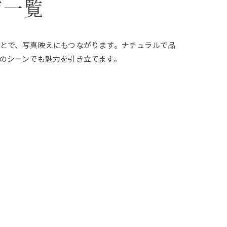
ジ一覧
とで、写真映えにもつながります。ナチュラルで品
のシーンでも魅力を引き立てます。