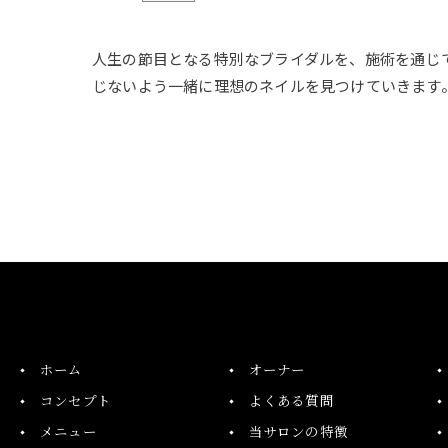
人生の節目となる特別なブライダルを、施術を通じ
じないよう一緒に理想のネイルを見つけていきます
ホーム
オーナー
コンセプト
よくある質問
メニュー
当サロンの特徴