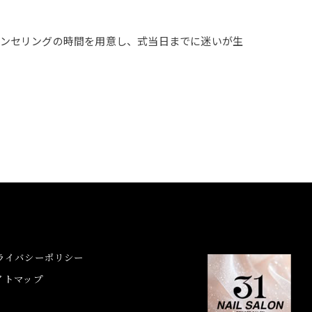
ウンセリングの時間を用意し、式当日までに迷いが生
ライバシーポリシー
イトマップ