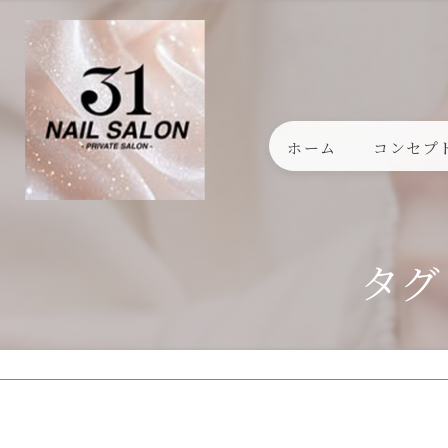
ホーム
コンセプ
タグ