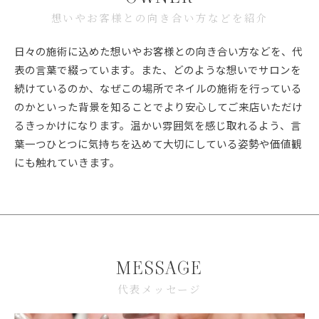
想いやお客様との向き合い方などを紹介
日々の施術に込めた想いやお客様との向き合い方などを、代
表の言葉で綴っています。また、どのような想いでサロンを
続けているのか、なぜこの場所でネイルの施術を行っている
のかといった背景を知ることでより安心してご来店いただけ
るきっかけになります。温かい雰囲気を感じ取れるよう、言
葉一つひとつに気持ちを込めて大切にしている姿勢や価値観
にも触れていきます。
MESSAGE
代表メッセージ