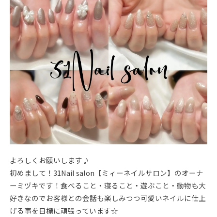
よろしくお願いします♪
初めまして！31Nail salon【ミィーネイルサロン】のオーナ
ーミヅキです！食べること・寝ること・遊ぶこと・動物も大
好きなのでお客様との会話も楽しみつつ可愛いネイルに仕上
げる事を目標に頑張っています☆