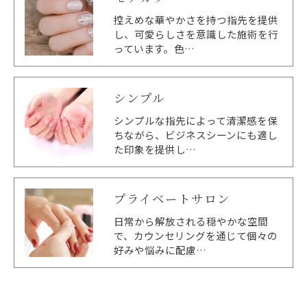
控えめな華やかさを持つ指先を提供
し、可愛らしさを意識した施術を行
っています。色…
シンプル
シンプルな指先によって清潔感を保
ちながら、ビジネスシーンにも適し
た印象を提供し…
プライベートサロン
日常から解放される穏やかな空間
で、カウンセリングを通じて個々の
好みや悩みに配慮…