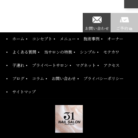
お問い合わせ
ご予約
ホーム
コンセプト
メニュー
施術事例
オーナー
よくある質問
当サロンの特徴
シンプル
モテカワ
子連れ
プライベートサロン
マグネット
アクセス
ブログ
コラム
お問い合わせ
プライバシーポリシー
サイトマップ