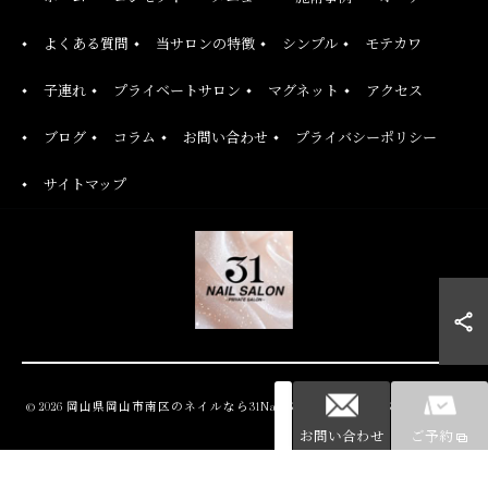
よくある質問
当サロンの特徴
シンプル
モテカワ
子連れ
プライベートサロン
マグネット
アクセス
ブログ
コラム
お問い合わせ
プライバシーポリシー
サイトマップ
© 2026 岡山県岡山市南区のネイルなら31Nail Salon ALL RIGHTS RESERVED.
お問い合わせ
ご予約