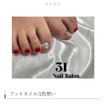
施術事例
フットネイル/2色使い