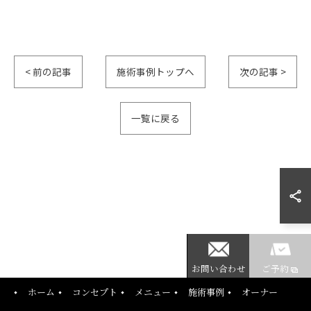
< 前の記事
施術事例トップへ
次の記事 >
一覧に戻る
ご予約はこちら
お問い合わせ
ご予約
ホーム
コンセプト
メニュー
施術事例
オーナー