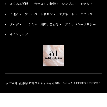
よくある質問
当サロンの特徴
シンプル
モテカワ
子連れ
プライベートサロン
マグネット
アクセス
ブログ
コラム
お問い合わせ
プライバシーポリシー
サイトマップ
© 2026 岡山県岡山市南区のネイルなら31Nail Salon ALL RIGHTS RESERVED.