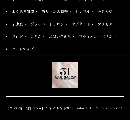
よくある質問
当サロンの特徴
シンプル
モテカワ
子連れ
プライベートサロン
マグネット
アクセス
ブログ
コラム
お問い合わせ
プライバシーポリシー
サイトマップ
© 2026 岡山県岡山市南区のネイルなら31Nail Salon ALL RIGHTS RESERVED.