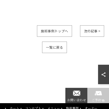
施術事例トップへ
次の記事 >
一覧に戻る
ご予約はこちら
お問い合わせ
ご予約
ホーム
コンセプト
メニュー
施術事例
オーナー