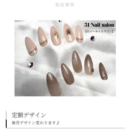
施術事例
定額デザイン
毎月デザイン変わります♪