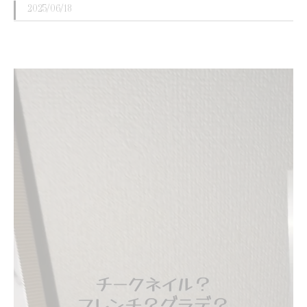
2025/06/18