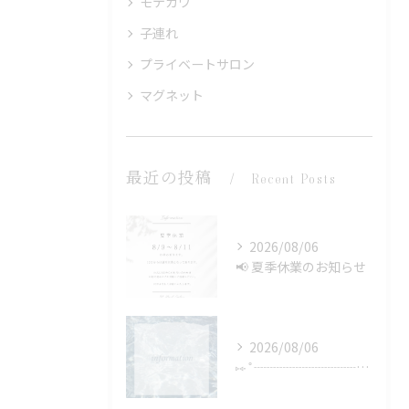
モテカワ
子連れ
プライベートサロン
マグネット
最近の投稿
Recent Posts
2026/08/06
📢 夏季休業のお知らせ
2026/08/06
⑅∙˚┈┈┈┈┈┈┈┈┈┈┈┈˚∙⑅