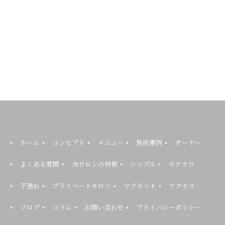
ホーム
コンセプト
メニュー
施術事例
オーナー
よくある質問
当サロンの特徴
シンプル
モテカワ
子連れ
プライベートサロン
マグネット
アクセス
ブログ
コラム
お問い合わせ
プライバシーポリシー