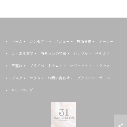
ホーム
コンセプト
メニュー
施術事例
オーナー
よくある質問
当サロンの特徴
シンプル
モテカワ
子連れ
プライベートサロン
マグネット
アクセス
ブログ
コラム
お問い合わせ
プライバシーポリシー
サイトマップ