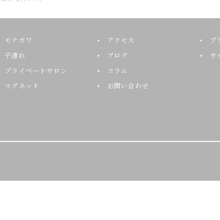
モテカワ
アクセス
プ
子連れ
ブログ
サ
プライベートサロン
コラム
マグネット
お問い合わせ