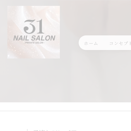
ホーム
コンセプ