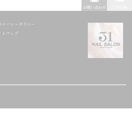
お問い合わせ
ご予約
ライバシーポリシー
イトマップ