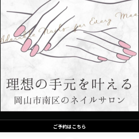
一覧に戻る
ご予約はこちら