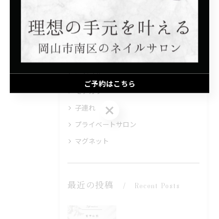
カテゴリー
Categories
全てのカテゴリー
シンプル
ご予約はこちら
モテカワ
ご予約はこちら
子連れ
プライベートサロン
マグネット
最近の投稿
Recent Posts