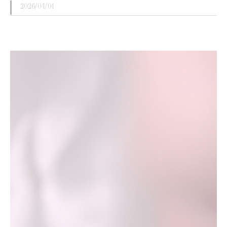
2026/04/01