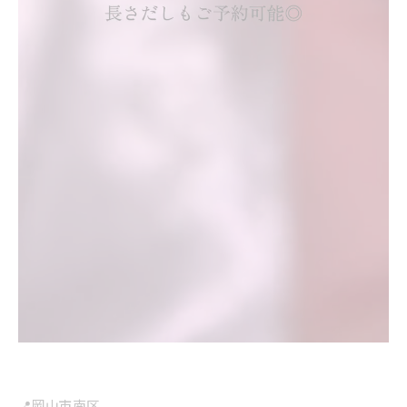
📍岡山市南区