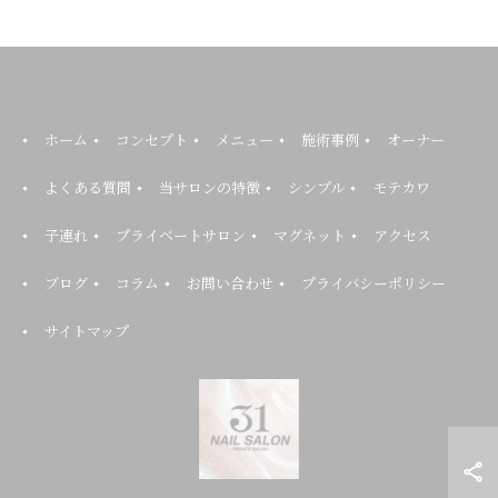
ホーム
コンセプト
メニュー
施術事例
オーナー
よくある質問
当サロンの特徴
シンプル
モテカワ
子連れ
プライベートサロン
マグネット
アクセス
ブログ
コラム
お問い合わせ
プライバシーポリシー
サイトマップ