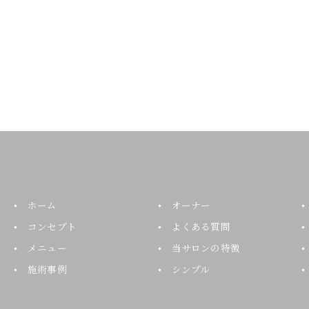
ホーム
オーナー
コンセプト
よくある質問
メニュー
当サロンの特徴
施術事例
シンプル