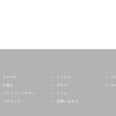
モテカワ
アクセス
プ
子連れ
ブログ
サ
プライベートサロン
コラム
マグネット
お問い合わせ