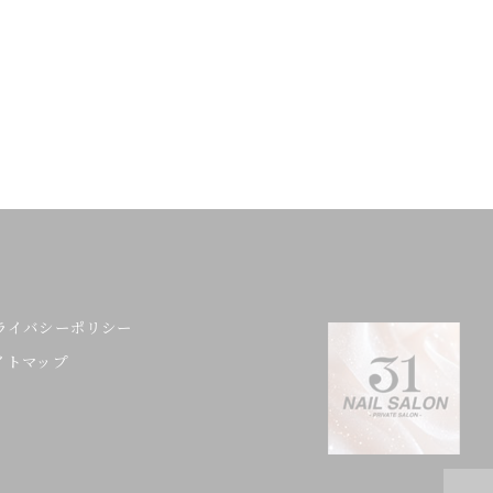
ライバシーポリシー
イトマップ