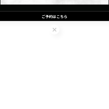
ご予約はこちら
ご予約はこちら