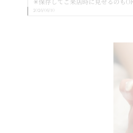
✳︎保存してご来店時に見せるのもOK
2026/06/10