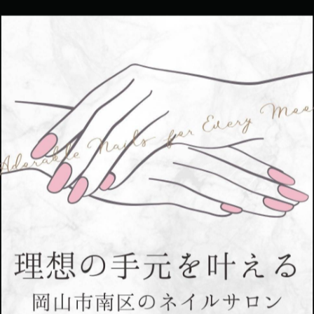
一覧に戻る