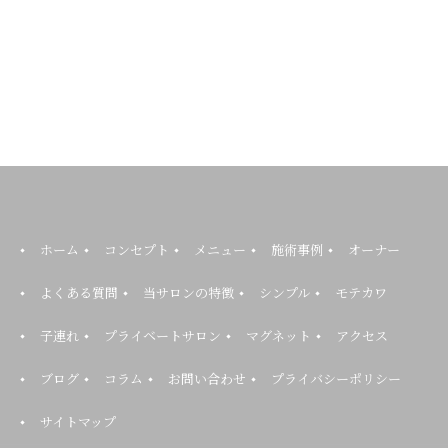
ホーム
コンセプト
メニュー
施術事例
オーナー
よくある質問
当サロンの特徴
シンプル
モテカワ
子連れ
プライベートサロン
マグネット
アクセス
ブログ
コラム
お問い合わせ
プライバシーポリシー
サイトマップ