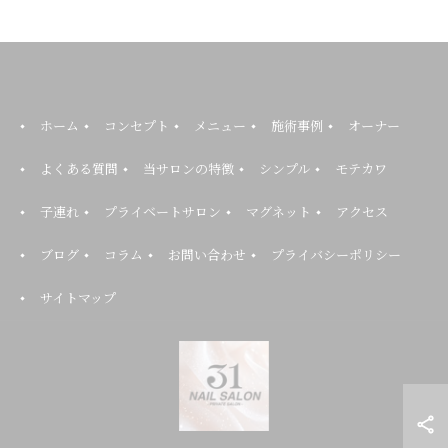
ホーム
コンセプト
メニュー
施術事例
オーナー
よくある質問
当サロンの特徴
シンプル
モテカワ
子連れ
プライベートサロン
マグネット
アクセス
ブログ
コラム
お問い合わせ
プライバシーポリシー
サイトマップ