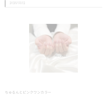
2026/03/12
ちゅるんとピンクワンカラー