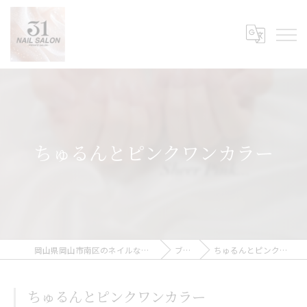
ちゅるんとピンクワンカラー
岡山県岡山市南区のネイルなら31Nail Salon
ブログ
ちゅるんとピンクワンカラー
ちゅるんとピンクワンカラー