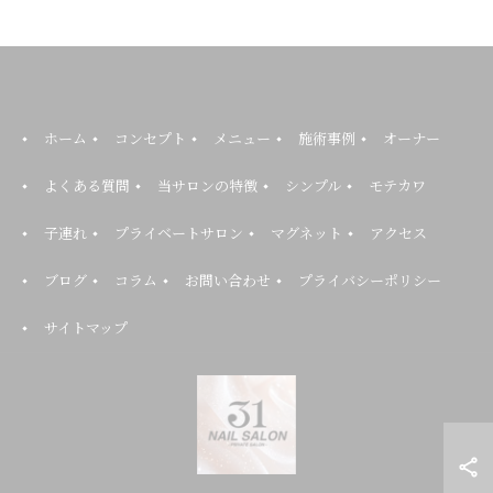
ホーム
コンセプト
メニュー
施術事例
オーナー
よくある質問
当サロンの特徴
シンプル
モテカワ
子連れ
プライベートサロン
マグネット
アクセス
ブログ
コラム
お問い合わせ
プライバシーポリシー
サイトマップ