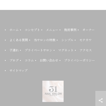
ホーム
コンセプト
メニュー
施術事例
オーナー
よくある質問
当サロンの特徴
シンプル
モテカワ
子連れ
プライベートサロン
マグネット
アクセス
ブログ
コラム
お問い合わせ
プライバシーポリシー
サイトマップ