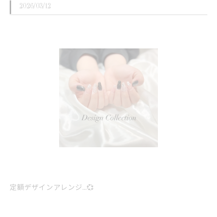
2026/03/12
定額デザインアレンジ...💞